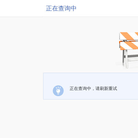
正在查询中
正在查询中，请刷新重试